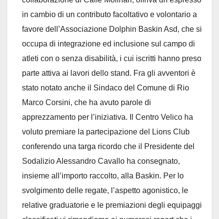
in cambio di un contributo facoltativo e volontario a
favore dell’Associazione Dolphin Baskin Asd, che si
occupa di integrazione ed inclusione sul campo di
atleti con o senza disabilità, i cui iscritti hanno preso
parte attiva ai lavori dello stand. Fra gli avventori è
stato notato anche il Sindaco del Comune di Rio
Marco Corsini, che ha avuto parole di
apprezzamento per l’iniziativa. Il Centro Velico ha
voluto premiare la partecipazione del Lions Club
conferendo una targa ricordo che il Presidente del
Sodalizio Alessandro Cavallo ha consegnato,
insieme all’importo raccolto, alla Baskin. Per lo
svolgimento delle regate, l’aspetto agonistico, le
relative graduatorie e le premiazioni degli equipaggi