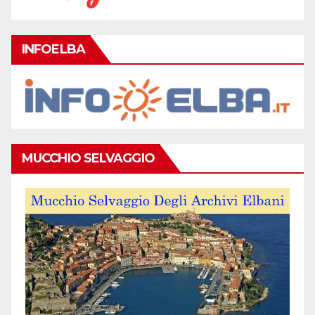
INFOELBA
MUCCHIO SELVAGGIO