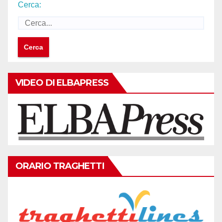
Cerca:
VIDEO DI ELBAPRESS
ORARIO TRAGHETTI