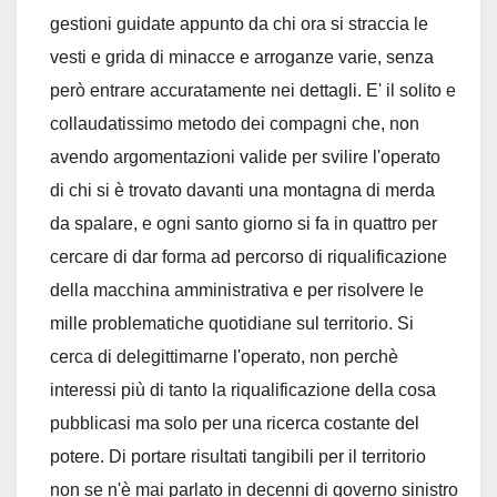
gestioni guidate appunto da chi ora si straccia le
vesti e grida di minacce e arroganze varie, senza
però entrare accuratamente nei dettagli. E' il solito e
collaudatissimo metodo dei compagni che, non
avendo argomentazioni valide per svilire l'operato
di chi si è trovato davanti una montagna di merda
da spalare, e ogni santo giorno si fa in quattro per
cercare di dar forma ad percorso di riqualificazione
della macchina amministrativa e per risolvere le
mille problematiche quotidiane sul territorio. Si
cerca di delegittimarne l'operato, non perchè
interessi più di tanto la riqualificazione della cosa
pubblicasi ma solo per una ricerca costante del
potere. Di portare risultati tangibili per il territorio
non se n'è mai parlato in decenni di governo sinistro