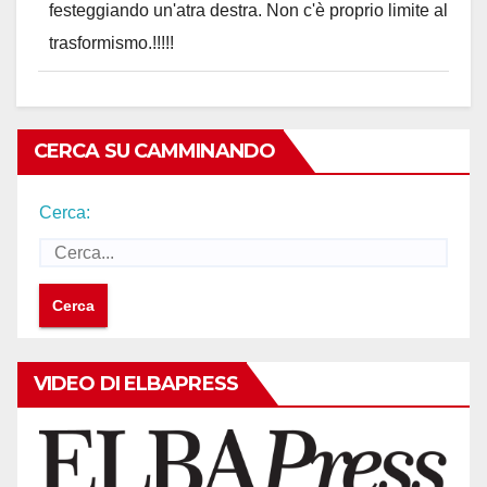
festeggiando un'atra destra. Non c'è proprio limite al
trasformismo.!!!!!
CERCA SU CAMMINANDO
Cerca:
VIDEO DI ELBAPRESS