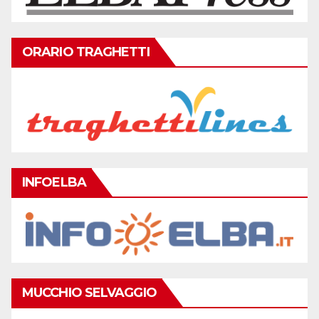
ORARIO TRAGHETTI
INFOELBA
MUCCHIO SELVAGGIO