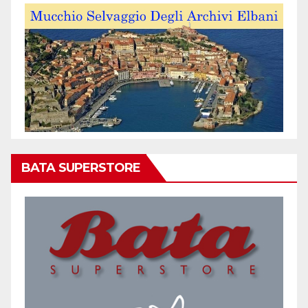
BATA SUPERSTORE