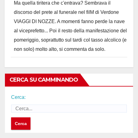
Ma quella tiritera che c'entrava? Sembrava il
discorso del prete al funerale nel filM di Verdone
VIAGGI DI NOZZE. A momenti fanno perde la nave
al viceprefetto... Poi il resto della manifestazione del
pomeriggio, soprattutto sul tardi col tasso alcolico (e
non solo) molto alto, si commenta da solo.
CERCA SU CAMMINANDO
Cerca: