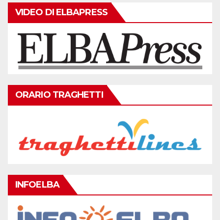
VIDEO DI ELBAPRESS
ORARIO TRAGHETTI
INFOELBA