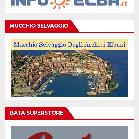
MUCCHIO SELVAGGIO
BATA SUPERSTORE