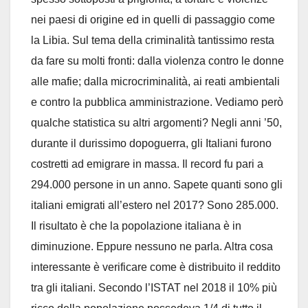
nei paesi di origine ed in quelli di passaggio come
la Libia. Sul tema della criminalità tantissimo resta
da fare su molti fronti: dalla violenza contro le donne
alle mafie; dalla microcriminalità, ai reati ambientali
e contro la pubblica amministrazione. Vediamo però
qualche statistica su altri argomenti? Negli anni ’50,
durante il durissimo dopoguerra, gli Italiani furono
costretti ad emigrare in massa. Il record fu pari a
294.000 persone in un anno. Sapete quanti sono gli
italiani emigrati all’estero nel 2017? Sono 285.000.
Il risultato è che la popolazione italiana è in
diminuzione. Eppure nessuno ne parla. Altra cosa
interessante è verificare come è distribuito il reddito
tra gli italiani. Secondo l’ISTAT nel 2018 il 10% più