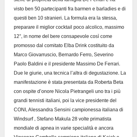
visto ben 50 partecipanti fra barmen e barladies e di
questi ben 10 stranieri. La formula era la stessa,
preparare il miglior cocktail poco alcolico, massimo
12°, in nome del bere consapevole così come
promosso dal comitato Elba Drink costituito da
Marco Giovarruscio, Bernardo Ferro, Severino
Paolo Baldini e il presidente Massimo De Ferrari.
Due le giurie, una tecnica l’altra di degustazione. La
manifestazione è stata presentata da Roberta Beta
con ospite d’onore Nicola Pietrangeli uno tra i più
grandi tennisti italiani, poi la vice presidente del
CONI, Alessandra Sensini campionessa italiana di
Windsurf , Stefano Makula 28 volte primatista
mondiale di apnea in varie specialità e ancora