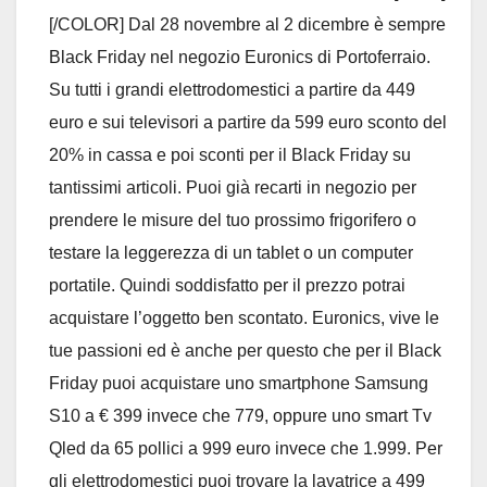
[/COLOR] Dal 28 novembre al 2 dicembre è sempre
Black Friday nel negozio Euronics di Portoferraio.
Su tutti i grandi elettrodomestici a partire da 449
euro e sui televisori a partire da 599 euro sconto del
20% in cassa e poi sconti per il Black Friday su
tantissimi articoli. Puoi già recarti in negozio per
prendere le misure del tuo prossimo frigorifero o
testare la leggerezza di un tablet o un computer
portatile. Quindi soddisfatto per il prezzo potrai
acquistare l’oggetto ben scontato. Euronics, vive le
tue passioni ed è anche per questo che per il Black
Friday puoi acquistare uno smartphone Samsung
S10 a € 399 invece che 779, oppure uno smart Tv
Qled da 65 pollici a 999 euro invece che 1.999. Per
gli elettrodomestici puoi trovare la lavatrice a 499