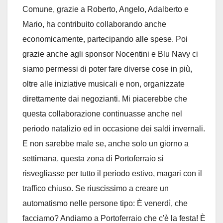
Comune, grazie a Roberto, Angelo, Adalberto e
Mario, ha contribuito collaborando anche
economicamente, partecipando alle spese. Poi
grazie anche agli sponsor Nocentini e Blu Navy ci
siamo permessi di poter fare diverse cose in più,
oltre alle iniziative musicali e non, organizzate
direttamente dai negozianti. Mi piacerebbe che
questa collaborazione continuasse anche nel
periodo natalizio ed in occasione dei saldi invernali.
E non sarebbe male se, anche solo un giorno a
settimana, questa zona di Portoferraio si
risvegliasse per tutto il periodo estivo, magari con il
traffico chiuso. Se riuscissimo a creare un
automatismo nelle persone tipo: È venerdì, che
facciamo? Andiamo a Portoferraio che c'è la festa! È