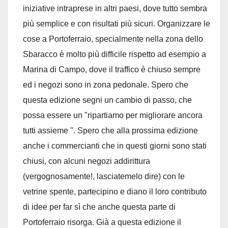
iniziative intraprese in altri paesi, dove tutto sembra
più semplice e con risultati più sicuri. Organizzare le
cose a Portoferraio, specialmente nella zona dello
Sbaracco è molto più difficile rispetto ad esempio a
Marina di Campo, dove il traffico è chiuso sempre
ed i negozi sono in zona pedonale. Spero che
questa edizione segni un cambio di passo, che
possa essere un "ripartiamo per migliorare ancora
tutti assieme ". Spero che alla prossima edizione
anche i commercianti che in questi giorni sono stati
chiusi, con alcuni negozi addirittura
(vergognosamente!, lasciatemelo dire) con le
vetrine spente, partecipino e diano il loro contributo
di idee per far sì che anche questa parte di
Portoferraio risorga. Già a questa edizione il