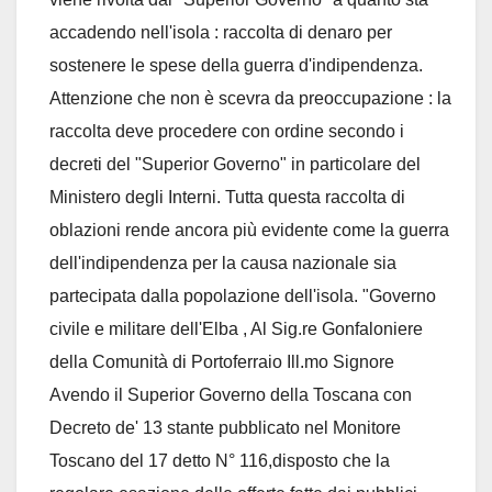
accadendo nell'isola : raccolta di denaro per
sostenere le spese della guerra d'indipendenza.
Attenzione che non è scevra da preoccupazione : la
raccolta deve procedere con ordine secondo i
decreti del "Superior Governo" in particolare del
Ministero degli Interni. Tutta questa raccolta di
oblazioni rende ancora più evidente come la guerra
dell'indipendenza per la causa nazionale sia
partecipata dalla popolazione dell'isola. "Governo
civile e militare dell'Elba , Al Sig.re Gonfaloniere
della Comunità di Portoferraio Ill.mo Signore
Avendo il Superior Governo della Toscana con
Decreto de' 13 stante pubblicato nel Monitore
Toscano del 17 detto N° 116,disposto che la