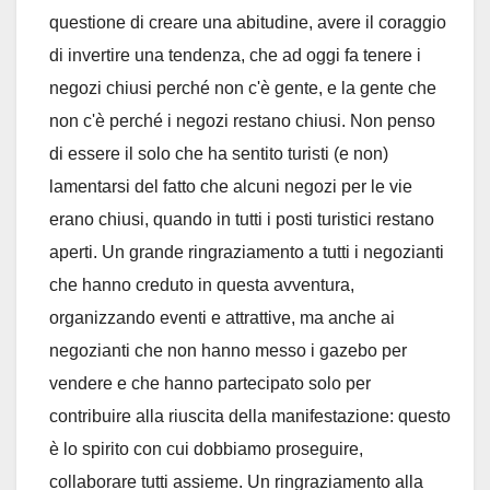
questione di creare una abitudine, avere il coraggio
di invertire una tendenza, che ad oggi fa tenere i
negozi chiusi perché non c'è gente, e la gente che
non c'è perché i negozi restano chiusi. Non penso
di essere il solo che ha sentito turisti (e non)
lamentarsi del fatto che alcuni negozi per le vie
erano chiusi, quando in tutti i posti turistici restano
aperti. Un grande ringraziamento a tutti i negozianti
che hanno creduto in questa avventura,
organizzando eventi e attrattive, ma anche ai
negozianti che non hanno messo i gazebo per
vendere e che hanno partecipato solo per
contribuire alla riuscita della manifestazione: questo
è lo spirito con cui dobbiamo proseguire,
collaborare tutti assieme. Un ringraziamento alla