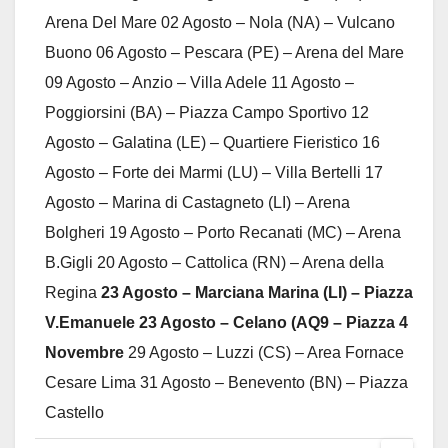
Arena Del Mare 02 Agosto – Nola (NA) – Vulcano
Buono 06 Agosto – Pescara (PE) – Arena del Mare
09 Agosto – Anzio – Villa Adele 11 Agosto –
Poggiorsini (BA) – Piazza Campo Sportivo 12
Agosto – Galatina (LE) – Quartiere Fieristico 16
Agosto – Forte dei Marmi (LU) – Villa Bertelli 17
Agosto – Marina di Castagneto (LI) – Arena
Bolgheri 19 Agosto – Porto Recanati (MC) – Arena
B.Gigli 20 Agosto – Cattolica (RN) – Arena della
Regina
23 Agosto – Marciana Marina (LI) – Piazza
V.Emanuele 23 Agosto – Celano (AQ9 – Piazza 4
Novembre
29 Agosto – Luzzi (CS) – Area Fornace
Cesare Lima 31 Agosto – Benevento (BN) – Piazza
Castello