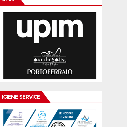
IGIENE SERVICE