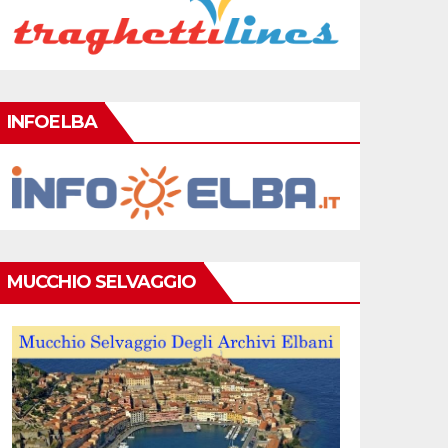
INFOELBA
MUCCHIO SELVAGGIO