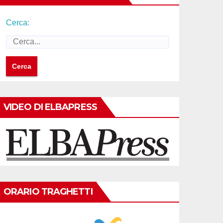
Cerca:
VIDEO DI ELBAPRESS
ORARIO TRAGHETTI