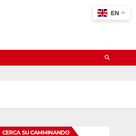
EN
CERCA SU CAMMINANDO