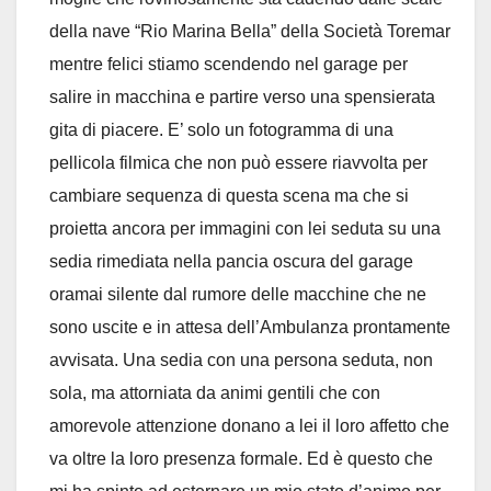
della nave “Rio Marina Bella” della Società Toremar
mentre felici stiamo scendendo nel garage per
salire in macchina e partire verso una spensierata
gita di piacere. E’ solo un fotogramma di una
pellicola filmica che non può essere riavvolta per
cambiare sequenza di questa scena ma che si
proietta ancora per immagini con lei seduta su una
sedia rimediata nella pancia oscura del garage
oramai silente dal rumore delle macchine che ne
sono uscite e in attesa dell’Ambulanza prontamente
avvisata. Una sedia con una persona seduta, non
sola, ma attorniata da animi gentili che con
amorevole attenzione donano a lei il loro affetto che
va oltre la loro presenza formale. Ed è questo che