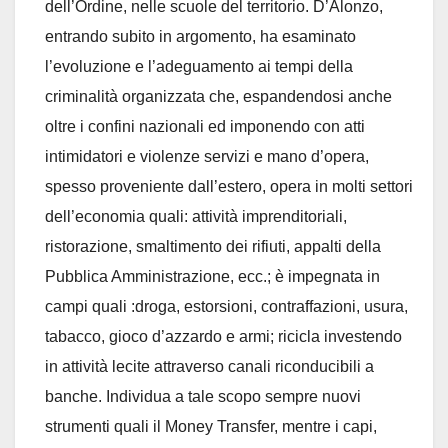
dell’Ordine, nelle scuole del territorio. D’Alonzo,
entrando subito in argomento, ha esaminato
l’evoluzione e l’adeguamento ai tempi della
criminalità organizzata che, espandendosi anche
oltre i confini nazionali ed imponendo con atti
intimidatori e violenze servizi e mano d’opera,
spesso proveniente dall’estero, opera in molti settori
dell’economia quali: attività imprenditoriali,
ristorazione, smaltimento dei rifiuti, appalti della
Pubblica Amministrazione, ecc.; è impegnata in
campi quali :droga, estorsioni, contraffazioni, usura,
tabacco, gioco d’azzardo e armi; ricicla investendo
in attività lecite attraverso canali riconducibili a
banche. Individua a tale scopo sempre nuovi
strumenti quali il Money Transfer, mentre i capi,