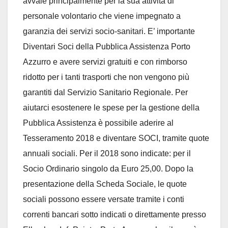
avvale principalmente per la sua attività di
personale volontario che viene impegnato a
garanzia dei servizi socio-sanitari. E’ importante
Diventari Soci della Pubblica Assistenza Porto
Azzurro e avere servizi gratuiti e con rimborso
ridotto per i tanti trasporti che non vengono più
garantiti dal Servizio Sanitario Regionale. Per
aiutarci esostenere le spese per la gestione della
Pubblica Assistenza è possibile aderire al
Tesseramento 2018 e diventare SOCI, tramite quote
annuali sociali. Per il 2018 sono indicate: per il
Socio Ordinario singolo da Euro 25,00. Dopo la
presentazione della Scheda Sociale, le quote
sociali possono essere versate tramite i conti
correnti bancari sotto indicati o direttamente presso