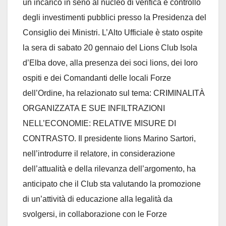
un incarico in seno al nucleo di verifica e controllo
degli investimenti pubblici presso la Presidenza del
Consiglio dei Ministri. L’Alto Ufficiale è stato ospite
la sera di sabato 20 gennaio del Lions Club Isola
d’Elba dove, alla presenza dei soci lions, dei loro
ospiti e dei Comandanti delle locali Forze
dell’Ordine, ha relazionato sul tema: CRIMINALITÀ
ORGANIZZATA E SUE INFILTRAZIONI
NELL’ECONOMIE: RELATIVE MISURE DI
CONTRASTO. Il presidente lions Marino Sartori,
nell’introdurre il relatore, in considerazione
dell’attualità e della rilevanza dell’argomento, ha
anticipato che il Club sta valutando la promozione
di un’attività di educazione alla legalità da
svolgersi, in collaborazione con le Forze