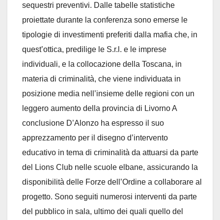
sequestri preventivi. Dalle tabelle statistiche
proiettate durante la conferenza sono emerse le
tipologie di investimenti preferiti dalla mafia che, in
quest’ottica, predilige le S.r.l. e le imprese
individuali, e la collocazione della Toscana, in
materia di criminalità, che viene individuata in
posizione media nell’insieme delle regioni con un
leggero aumento della provincia di Livorno A
conclusione D’Alonzo ha espresso il suo
apprezzamento per il disegno d’intervento
educativo in tema di criminalità da attuarsi da parte
del Lions Club nelle scuole elbane, assicurando la
disponibilità delle Forze dell’Ordine a collaborare al
progetto. Sono seguiti numerosi interventi da parte
del pubblico in sala, ultimo dei quali quello del