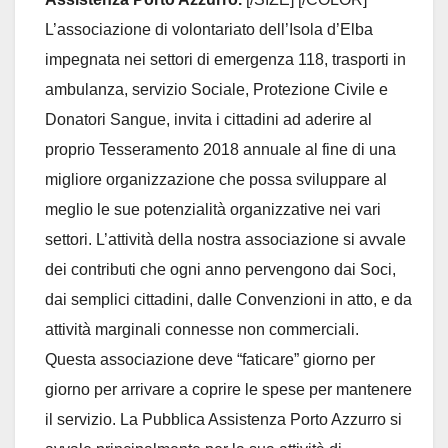
L’associazione di volontariato dell’Isola d’Elba
impegnata nei settori di emergenza 118, trasporti in
ambulanza, servizio Sociale, Protezione Civile e
Donatori Sangue, invita i cittadini ad aderire al
proprio Tesseramento 2018 annuale al fine di una
migliore organizzazione che possa sviluppare al
meglio le sue potenzialità organizzative nei vari
settori. L’attività della nostra associazione si avvale
dei contributi che ogni anno pervengono dai Soci,
dai semplici cittadini, dalle Convenzioni in atto, e da
attività marginali connesse non commerciali.
Questa associazione deve “faticare” giorno per
giorno per arrivare a coprire le spese per mantenere
il servizio. La Pubblica Assistenza Porto Azzurro si