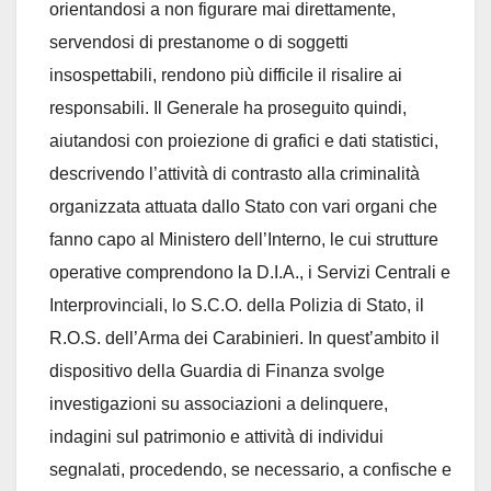
orientandosi a non figurare mai direttamente,
servendosi di prestanome o di soggetti
insospettabili, rendono più difficile il risalire ai
responsabili. Il Generale ha proseguito quindi,
aiutandosi con proiezione di grafici e dati statistici,
descrivendo l’attività di contrasto alla criminalità
organizzata attuata dallo Stato con vari organi che
fanno capo al Ministero dell’Interno, le cui strutture
operative comprendono la D.I.A., i Servizi Centrali e
Interprovinciali, lo S.C.O. della Polizia di Stato, il
R.O.S. dell’Arma dei Carabinieri. In quest’ambito il
dispositivo della Guardia di Finanza svolge
investigazioni su associazioni a delinquere,
indagini sul patrimonio e attività di individui
segnalati, procedendo, se necessario, a confische e