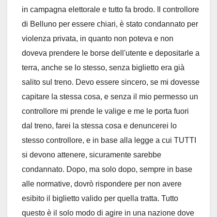
in campagna elettorale e tutto fa brodo. Il controllore
di Belluno per essere chiari, è stato condannato per
violenza privata, in quanto non poteva e non
doveva prendere le borse dell'utente e depositarle a
terra, anche se lo stesso, senza biglietto era già
salito sul treno. Devo essere sincero, se mi dovesse
capitare la stessa cosa, e senza il mio permesso un
controllore mi prende le valige e me le porta fuori
dal treno, farei la stessa cosa e denuncerei lo
stesso controllore, e in base alla legge a cui TUTTI
si devono attenere, sicuramente sarebbe
condannato. Dopo, ma solo dopo, sempre in base
alle normative, dovrò rispondere per non avere
esibito il biglietto valido per quella tratta. Tutto
questo è il solo modo di agire in una nazione dove