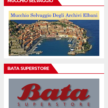
MUCCHIO SELVAGGIO
BATA SUPERSTORE