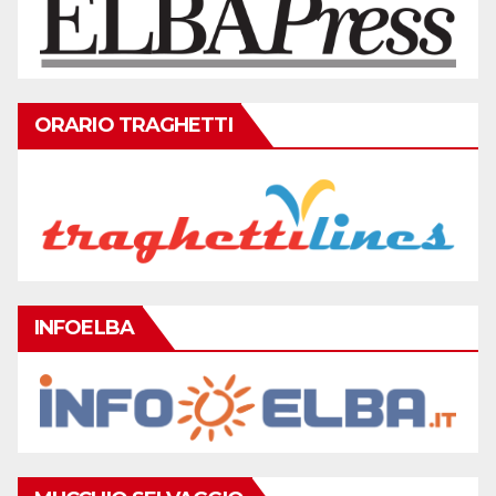
ORARIO TRAGHETTI
INFOELBA