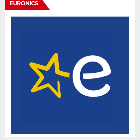
EURONICS