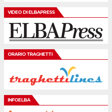
VIDEO DI ELBAPRESS
ORARIO TRAGHETTI
INFOELBA