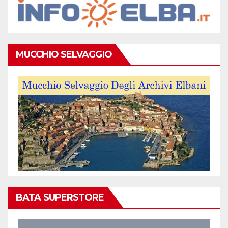
MUCCHIO SELVAGGIO
BATA SUPERSTORE