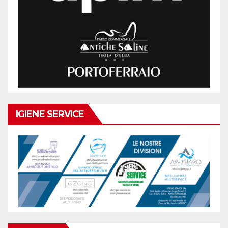
IGIENE SERVICE