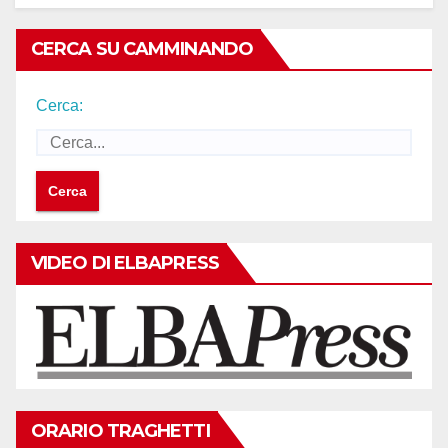
CERCA SU CAMMINANDO
Cerca:
VIDEO DI ELBAPRESS
ORARIO TRAGHETTI