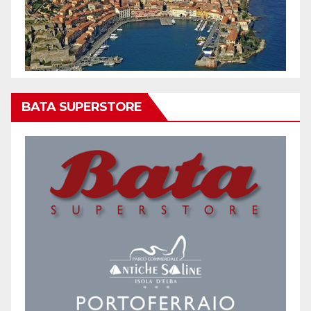
BATA SUPERSTORE