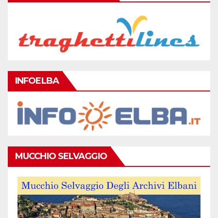
INFOELBA
MUCCHIO SELVAGGIO