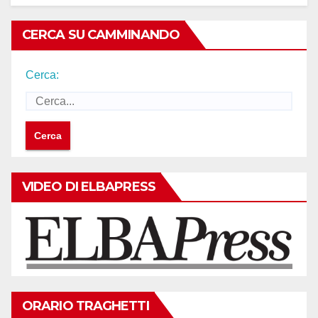
CERCA SU CAMMINANDO
Cerca:
VIDEO DI ELBAPRESS
ORARIO TRAGHETTI