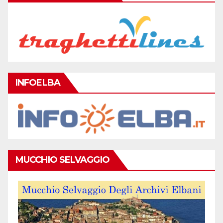
INFOELBA
MUCCHIO SELVAGGIO