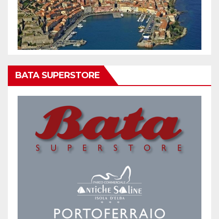
BATA SUPERSTORE