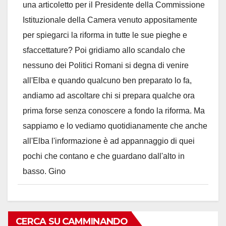
una articoletto per il Presidente della Commissione
Istituzionale della Camera venuto appositamente
per spiegarci la riforma in tutte le sue pieghe e
sfaccettature? Poi gridiamo allo scandalo che
nessuno dei Politici Romani si degna di venire
all'Elba e quando qualcuno ben preparato lo fa,
andiamo ad ascoltare chi si prepara qualche ora
prima forse senza conoscere a fondo la riforma. Ma
sappiamo e lo vediamo quotidianamente che anche
all'Elba l'informazione è ad appannaggio di quei
pochi che contano e che guardano dall'alto in
basso. Gino
CERCA SU CAMMINANDO