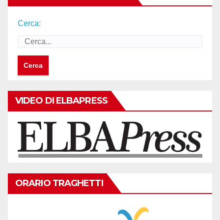
Cerca:
VIDEO DI ELBAPRESS
ORARIO TRAGHETTI