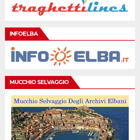
INFOELBA
MUCCHIO SELVAGGIO