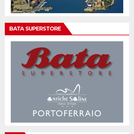
BATA SUPERSTORE