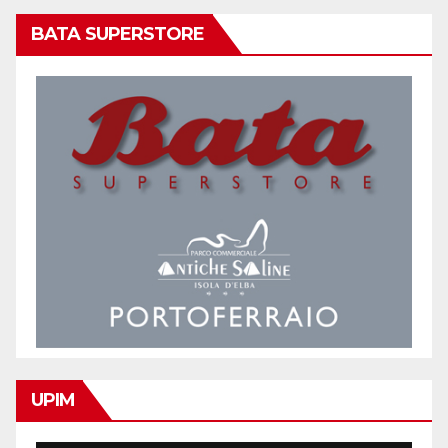
BATA SUPERSTORE
UPIM