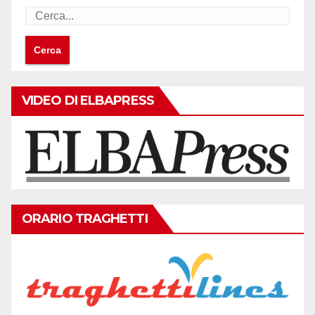
VIDEO DI ELBAPRESS
ORARIO TRAGHETTI