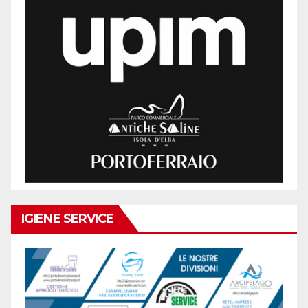
IGIENE SERVICE