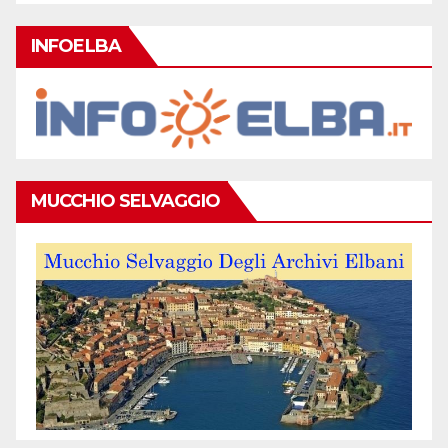
INFOELBA
MUCCHIO SELVAGGIO