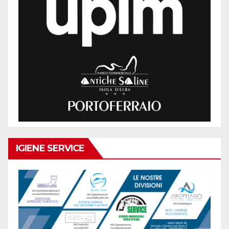
IGIENE SERVICE