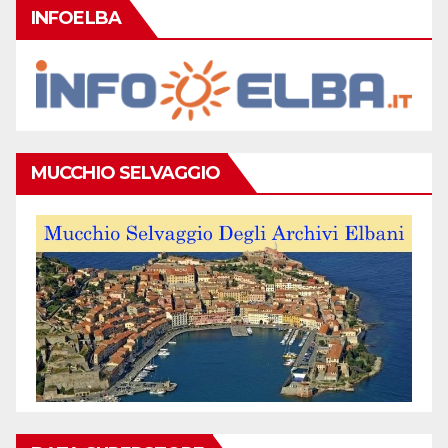
INFOELBA
MUCCHIO SELVAGGIO