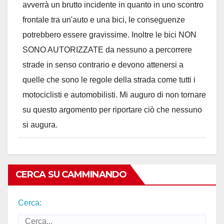
avverrà un brutto incidente in quanto in uno scontro
frontale tra un'auto e una bici, le conseguenze
potrebbero essere gravissime. Inoltre le bici NON
SONO AUTORIZZATE da nessuno a percorrere
strade in senso contrario e devono attenersi a
quelle che sono le regole della strada come tutti i
motociclisti e automobilisti. Mi auguro di non tornare
su questo argomento per riportare ciò che nessuno
si augura.
CERCA SU CAMMINANDO
Cerca: