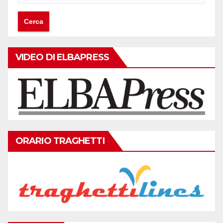
VIDEO DI ELBAPRESS
ORARIO TRAGHETTI