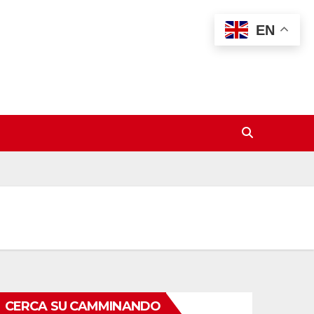
EN
CERCA SU CAMMINANDO