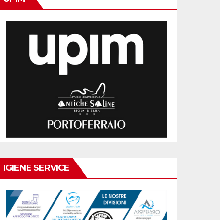
IGIENE SERVICE