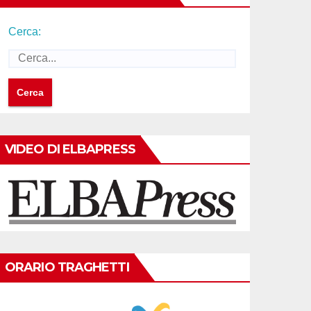
Cerca:
VIDEO DI ELBAPRESS
ORARIO TRAGHETTI