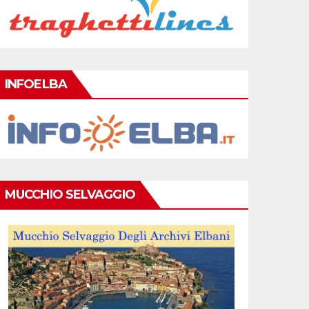
INFOELBA
MUCCHIO SELVAGGIO