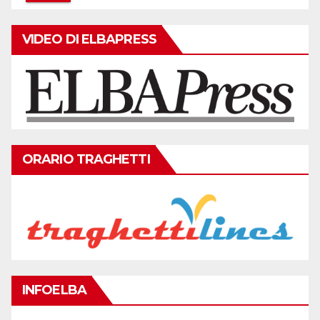
VIDEO DI ELBAPRESS
ORARIO TRAGHETTI
INFOELBA