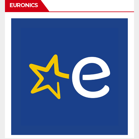
EURONICS