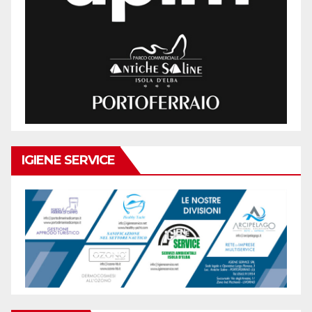
IGIENE SERVICE