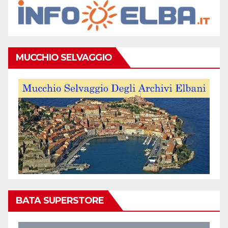
MUCCHIO SELVAGGIO
BATA SUPERSTORE