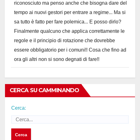
riconosciuto ma penso anche che bisogna dare del
tempo ai nuovi gestori per entrare a regime... Ma si
sa tutto è fatto per fare polemica... E posso dirlo?
Finalmente qualcuno che applica correttamente le
regole e il principio di rotazione che dovrebbe
essere obbligatorio per i comuni!! Cosa che fino ad
ora gli altri non si sono degnati di fare!!
CERCA SU CAMMINANDO
Cerca: