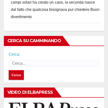
campi solari ha creato un caos, la seconda nasce
dal fatto che qualcosa bisognava pur chiedere Buon
divertimento
CERCA SU CAMMINANDO
Cerca:
VIDEO DI ELBAPRESS