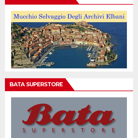
BATA SUPERSTORE