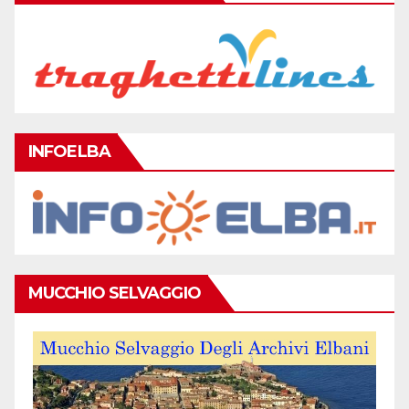
INFOELBA
MUCCHIO SELVAGGIO