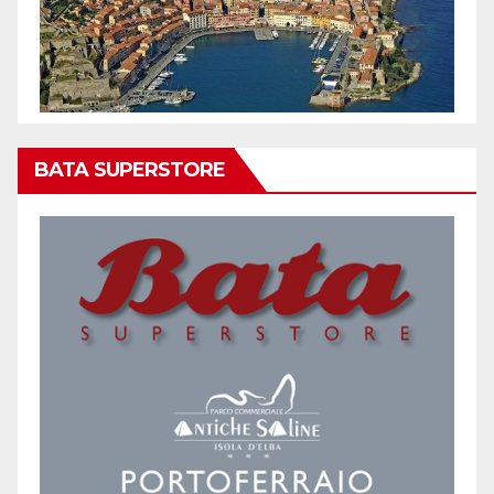
BATA SUPERSTORE