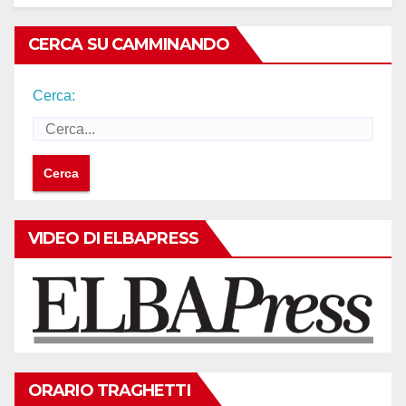
CERCA SU CAMMINANDO
Cerca:
VIDEO DI ELBAPRESS
ORARIO TRAGHETTI