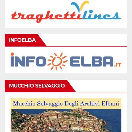
INFOELBA
MUCCHIO SELVAGGIO