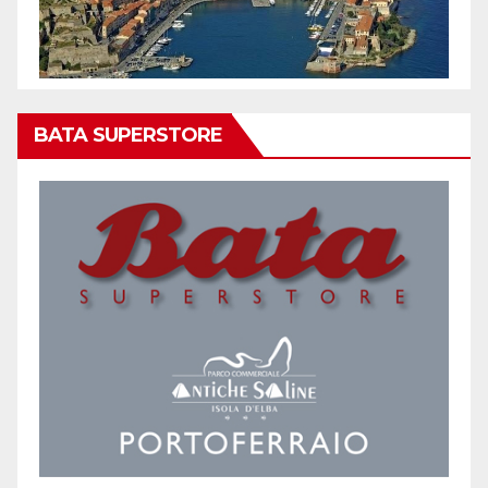
BATA SUPERSTORE