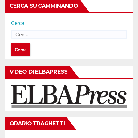
CERCA SU CAMMINANDO
Cerca:
VIDEO DI ELBAPRESS
ORARIO TRAGHETTI