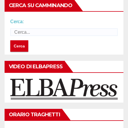
CERCA SU CAMMINANDO
Cerca:
VIDEO DI ELBAPRESS
ORARIO TRAGHETTI