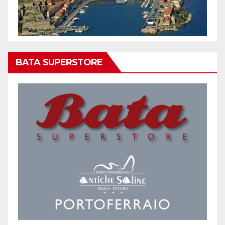
BATA SUPERSTORE