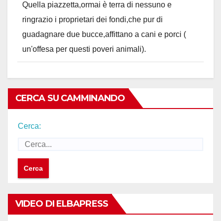
Quella piazzetta,ormai è terra di nessuno e
ringrazio i proprietari dei fondi,che pur di
guadagnare due bucce,affittano a cani e porci (
un'offesa per questi poveri animali).
CERCA SU CAMMINANDO
Cerca:
VIDEO DI ELBAPRESS