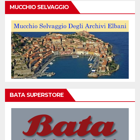
MUCCHIO SELVAGGIO
BATA SUPERSTORE