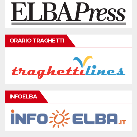
ORARIO TRAGHETTI
INFOELBA