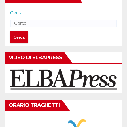
Cerca:
VIDEO DI ELBAPRESS
ORARIO TRAGHETTI