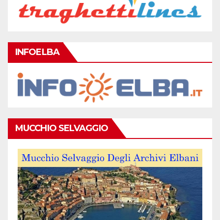
INFOELBA
MUCCHIO SELVAGGIO