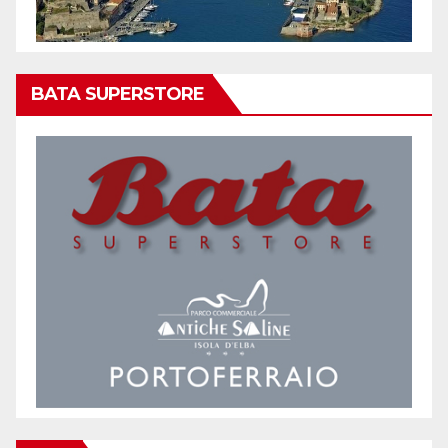
BATA SUPERSTORE