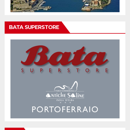
BATA SUPERSTORE