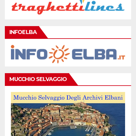
INFOELBA
MUCCHIO SELVAGGIO