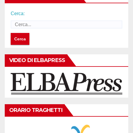
Cerca:
VIDEO DI ELBAPRESS
ORARIO TRAGHETTI