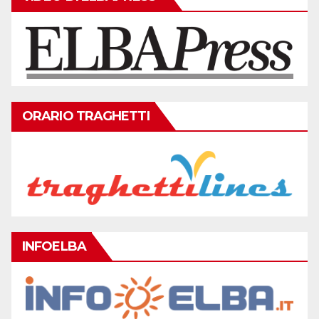
ORARIO TRAGHETTI
INFOELBA