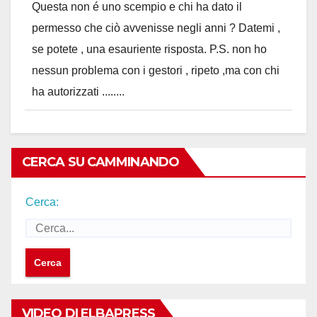
Questa non é uno scempio e chi ha dato il
permesso che ciò avvenisse negli anni ? Datemi ,
se potete , una esauriente risposta. P.S. non ho
nessun problema con i gestori , ripeto ,ma con chi
ha autorizzati ........
CERCA SU CAMMINANDO
Cerca:
VIDEO DI ELBAPRESS