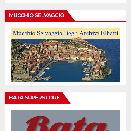
MUCCHIO SELVAGGIO
BATA SUPERSTORE