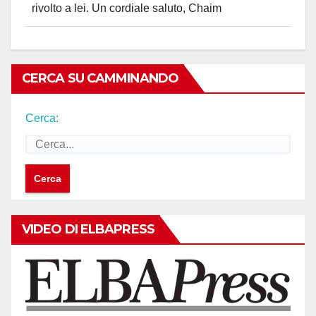
rivolto a lei. Un cordiale saluto, Chaim
CERCA SU CAMMINANDO
Cerca:
VIDEO DI ELBAPRESS