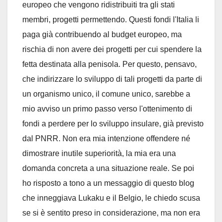
europeo che vengono ridistribuiti tra gli stati
membri, progetti permettendo. Questi fondi l'Italia li
paga già contribuendo al budget europeo, ma
rischia di non avere dei progetti per cui spendere la
fetta destinata alla penisola. Per questo, pensavo,
che indirizzare lo sviluppo di tali progetti da parte di
un organismo unico, il comune unico, sarebbe a
mio avviso un primo passo verso l'ottenimento di
fondi a perdere per lo sviluppo insulare, già previsto
dal PNRR. Non era mia intenzione offendere né
dimostrare inutile superiorità, la mia era una
domanda concreta a una situazione reale. Se poi
ho risposto a tono a un messaggio di questo blog
che inneggiava Lukaku e il Belgio, le chiedo scusa
se si è sentito preso in considerazione, ma non era