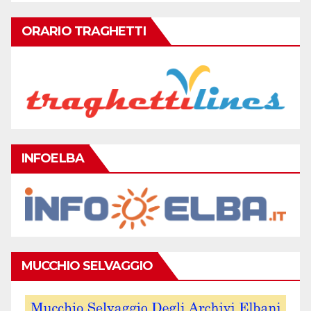
ORARIO TRAGHETTI
INFOELBA
MUCCHIO SELVAGGIO