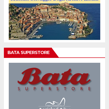
BATA SUPERSTORE