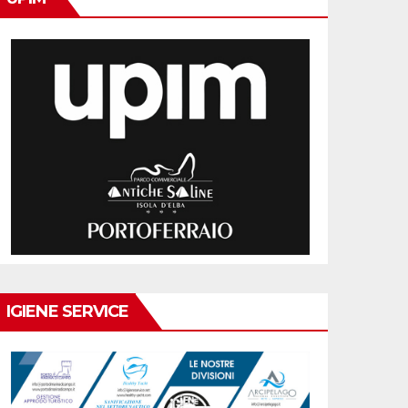
IGIENE SERVICE