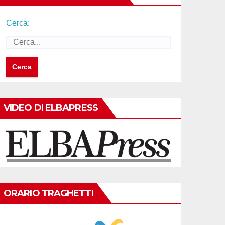
Cerca:
VIDEO DI ELBAPRESS
ORARIO TRAGHETTI