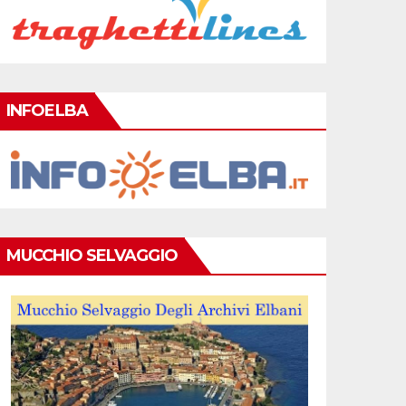
INFOELBA
MUCCHIO SELVAGGIO