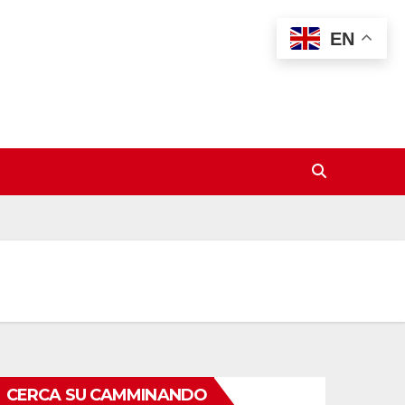
EN
CERCA SU CAMMINANDO