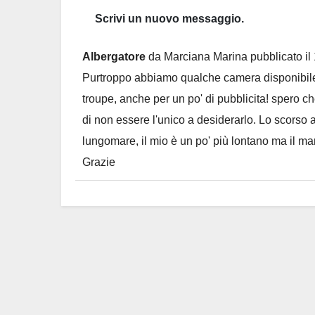
Albergatore
da
Marciana Marina
pubblicato il
Purtroppo abbiamo qualche camera disponibile 
troupe, anche per un po' di pubblicita! spero 
di non essere l'unico a desiderarlo. Lo scorso 
lungomare, il mio è un po' più lontano ma il 
Grazie