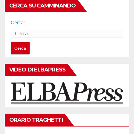
CERCA SU CAMMINANDO
Cerca:
VIDEO DI ELBAPRESS
ORARIO TRAGHETTI