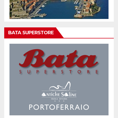
BATA SUPERSTORE