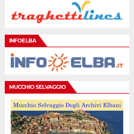
INFOELBA
MUCCHIO SELVAGGIO