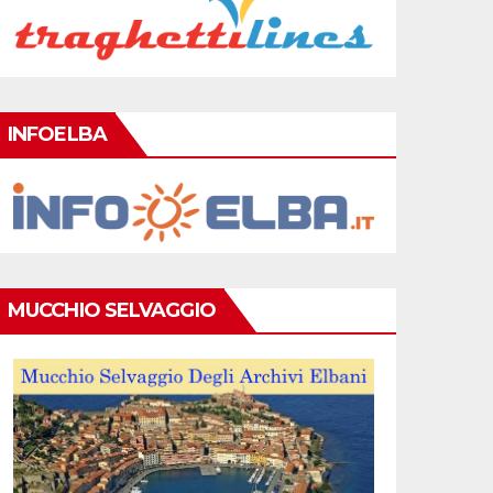
INFOELBA
MUCCHIO SELVAGGIO