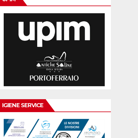
IGIENE SERVICE