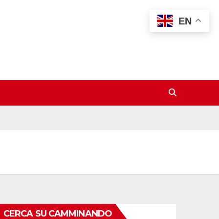
EN
CERCA SU CAMMINANDO