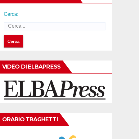
Cerca:
VIDEO DI ELBAPRESS
ORARIO TRAGHETTI