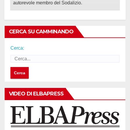
autorevole membro del Sodalizio.
CERCA SU CAMMINANDO
Cerca:
VIDEO DI ELBAPRESS