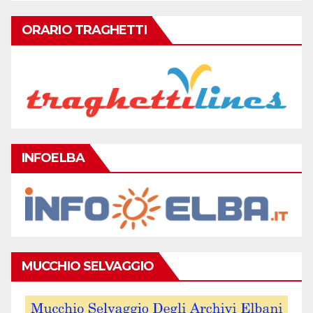
ORARIO TRAGHETTI
INFOELBA
MUCCHIO SELVAGGIO