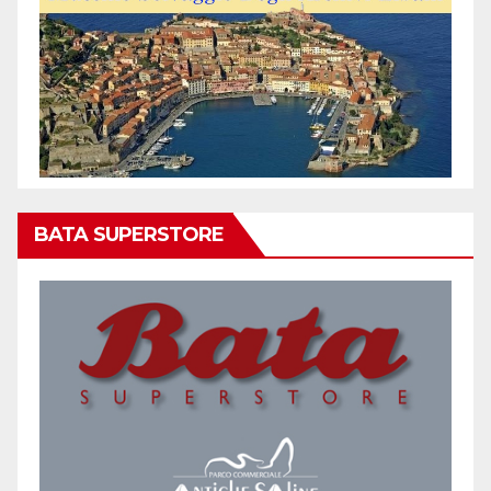
BATA SUPERSTORE